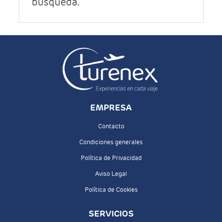
búsqueda.
Contacto
EMPRESA
Contacto
Condiciones generales
Política de Privacidad
Aviso Legal
Política de Cookies
SERVICIOS