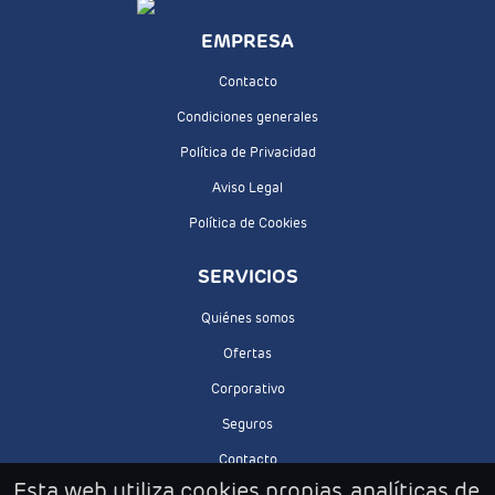
EMPRESA
Contacto
Condiciones generales
Política de Privacidad
Aviso Legal
Política de Cookies
SERVICIOS
Quiénes somos
Ofertas
Corporativo
Seguros
Contacto
Esta web utiliza cookies propias, analíticas de